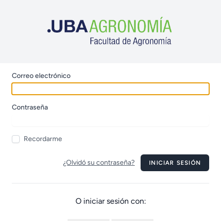
Correo electrónico
Contraseña
Recordarme
¿Olvidó su contraseña?
INICIAR SESIÓN
O iniciar sesión con: